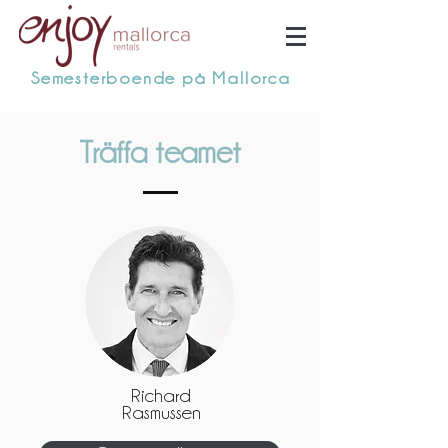
Semesterboende på Mallorca
Träffa
teamet
Richard
Rasmussen